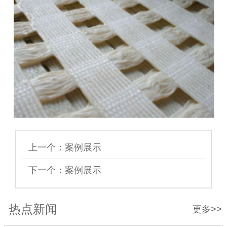
上一个：
案例展示
下一个：
案例展示
热点新闻
更多>>