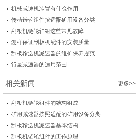
机械减速机装置有什么作用
传动链轮组件按适配矿用设备分类
刮板机链轮轴组这些常见故障
怎样保证刮板机配件的安装质量
刮板输送机减速器的维护保养规范
行星减速器的适用范围
相关新闻
更多>>
刮板机链轮组件的结构组成
矿用减速器按照适配的矿用设备分类
刮板输送机减速器基本结构
刮板机链轮组件的工作原理