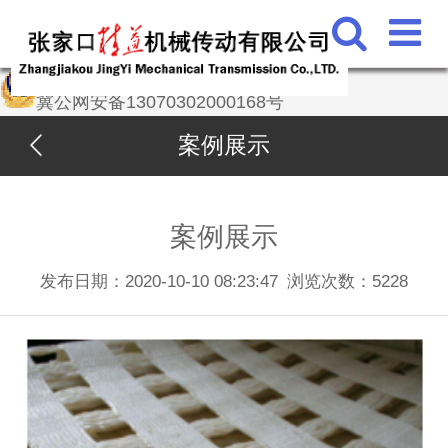
冀公网安备13070302000168号
案例展示
案例展示
发布日期：2020-10-10 08:23:47
浏览次数：
5228