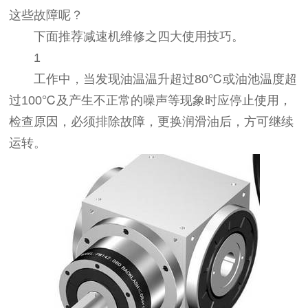
这些故障呢？
下面推荐减速机维修之四大使用技巧。
1
工作中，当发现油温温升超过80℃或油池温度超
过100℃及产生不正常的噪声等现象时应停止使用，
检查原因，必须排除故障，更换润滑油后，方可继续
运转。