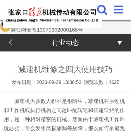
冀公网安备13070302000168号
行业动态
减速机维修之四大使用技巧
发布日期：2020-09-29 13:36:53
浏览次数：
4625
减速机大多数人都不是很陌生，减速机在原动机
和工作机或执行机构之间起匹配转速和传递转矩的作
用，是一种相对精密的机械。然而由于减速机工作环
境恶劣，常会发生磨损渗漏等故障，那么如何来避免