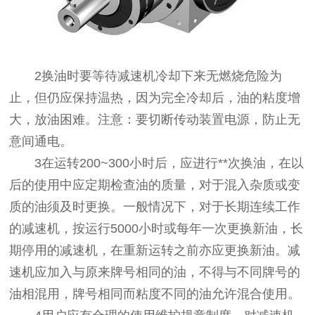
2换油时要等待减速机冷却下来无燃烧危险为
止，但仍应保持温热，因为完全冷却后，油的粘度增
大，放油困难。注意：要切断传动装置电源，防止无
意间通电。
3在运转200~300小时后，应进行**次换油，在以
后的使用中应定期检查油的质量，对于混入杂质或变
质的油须及时更换。一般情况下，对于长期连续工作
的减速机，按运行5000小时或每年一次更换新油，长
期停用的减速机，在重新运转之前亦应更换新油。减
速机应加入与原来牌号相同的油，不得与不同牌号的
油相混用，牌号相同而粘度不同的油允许混合使用。