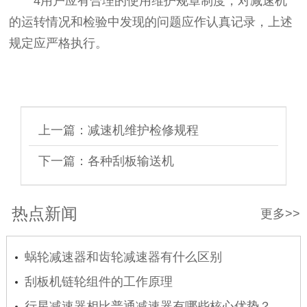
4用户应有合理的使用维护规章制度，对减速机
的运转情况和检验中发现的问题应作认真记录，上述
规定应严格执行。
上一篇：
减速机维护检修规程
下一篇：
各种刮板输送机
热点新闻
更多>>
蜗轮减速器和齿轮减速器有什么区别
刮板机链轮组件的工作原理
行星减速器相比普通减速器有哪些核心优势？