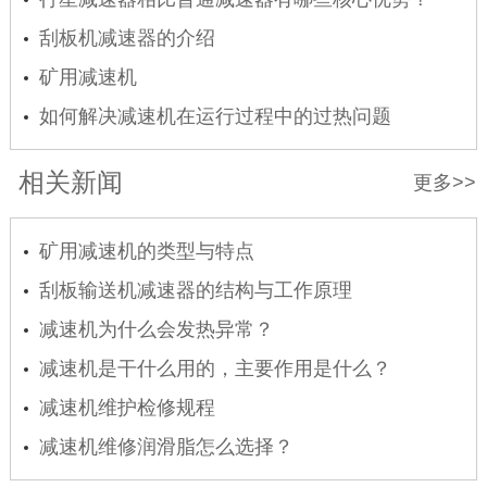
刮板机减速器的介绍
矿用减速机
如何解决减速机在运行过程中的过热问题
相关新闻
更多>>
矿用减速机的类型与特点
刮板输送机减速器的结构与工作原理
减速机为什么会发热异常？
减速机是干什么用的，主要作用是什么？
减速机维护检修规程
减速机维修润滑脂怎么选择？